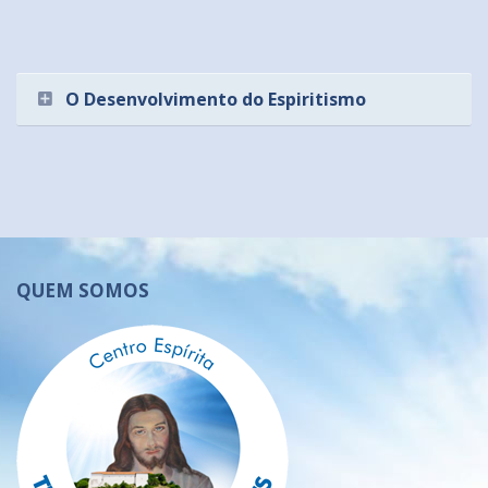
O Desenvolvimento do Espiritismo
QUEM SOMOS