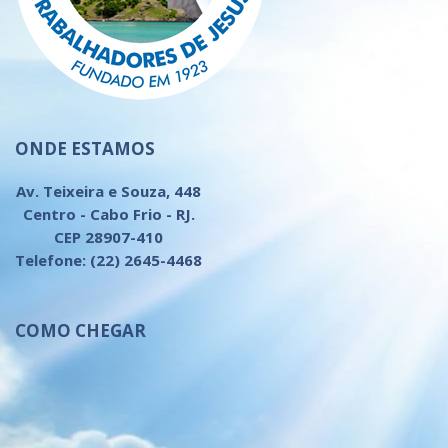
ONDE ESTAMOS
Av. Teixeira e Souza, 448
Centro - Cabo Frio - RJ.
CEP 28907-410
Telefone: (22) 2645-4468
COMO CHEGAR