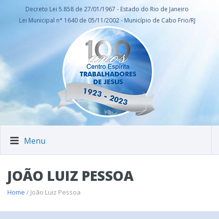
Decreto Lei 5.858 de 27/01/1967 - Estado do Rio de Janeiro
Lei Municipal n° 1640 de 05/11/2002 - Município de Cabo Frio/RJ
Menu
JOÃO LUIZ PESSOA
Home
/ João Luiz Pessoa