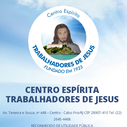
CENTRO ESPÍRITA
TRABALHADORES DE JESUS
Av. Teixeira e Souza, nº 448 – Centro - Cabo Frio/RJ CEP 28907-410 Tel. (22)
2645-4468
RECONHECIDO DE UTILIDADE PÚBLICA