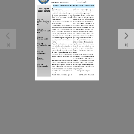
QUEM SOMOS